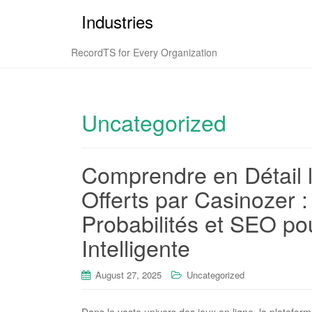
Industries
RecordTS for Every Organization
Uncategorized
Comprendre en Détail l
Offerts par Casinozer :
Probabilités et SEO p
Intelligente
August 27, 2025
Uncategorized