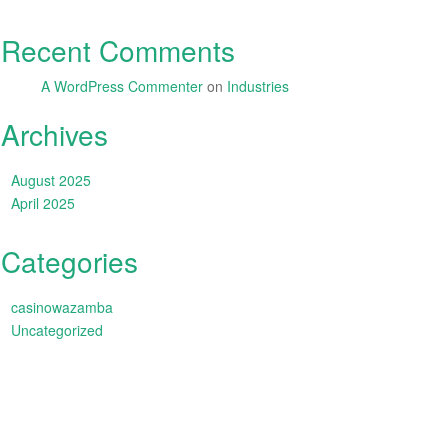
Recent Comments
A WordPress Commenter
on
Industries
Archives
August 2025
April 2025
Categories
casinowazamba
Uncategorized