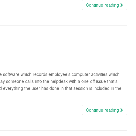
Continue reading
 software which records employee’s computer activities which
ay someone calls into the helpdesk with a one-off issue that’s
 everything the user has done in that session is included in the
Continue reading