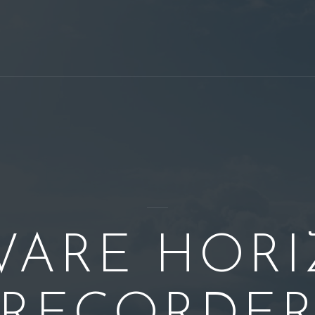
ARE HOR