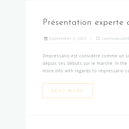
Présentation experte 
September 3, 2025
casinowazam
{Impressario est considéré comme un si
depuis ses débuts sur le marché. In the 
more info with regards to impressario ca
READ MORE