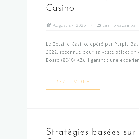
Casino
August 27, 2025
casinowazamba
Le Betzino Casino, opéré par Purple Bay 
2022, reconnue pour sa vaste sélection 
Board (8048/JAZ), il garantit une expérie
READ MORE
Stratégies basées sur