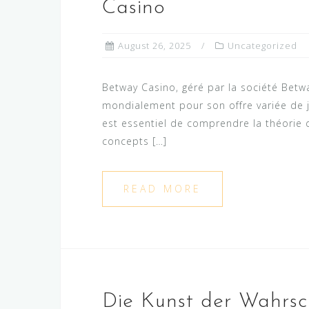
Casino
August 26, 2025
Uncategorized
Betway Casino, géré par la société Betw
mondialement pour son offre variée de j
est essentiel de comprendre la théorie 
concepts […]
READ MORE
Die Kunst der Wahrsch