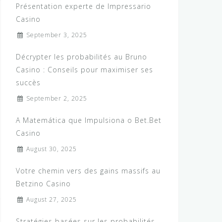
Présentation experte de Impressario
Casino
September 3, 2025
Décrypter les probabilités au Bruno
Casino : Conseils pour maximiser ses
succès
September 2, 2025
A Matemática que Impulsiona o Bet.Bet
Casino
August 30, 2025
Votre chemin vers des gains massifs au
Betzino Casino
August 27, 2025
Stratégies basées sur les probabilités