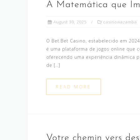
A Matemática que Imp
August 30, 2025
casinowazamba
O Bet.Bet Casino, estabelecido em 202
é uma plataforma de jogos online que c
oferecendo uma experiência dinâmica p
de […]
READ MORE
Votre chemin vers des