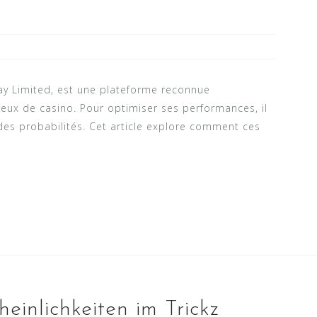
ay Limited, est une plateforme reconnue
eux de casino. Pour optimiser ses performances, il
des probabilités. Cet article explore comment ces
einlichkeiten im Trickz