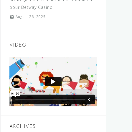
pour Betway Casino
August 26, 2025
VIDEO
ARCHIVES